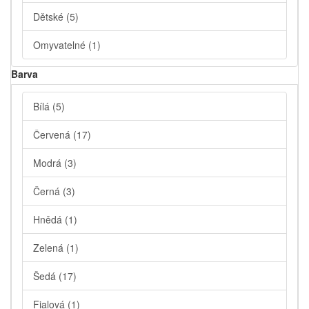
Dětské
(5)
Omyvatelné
(1)
Barva
Bílá
(5)
Červená
(17)
Modrá
(3)
Černá
(3)
Hnědá
(1)
Zelená
(1)
Šedá
(17)
Fialová
(1)