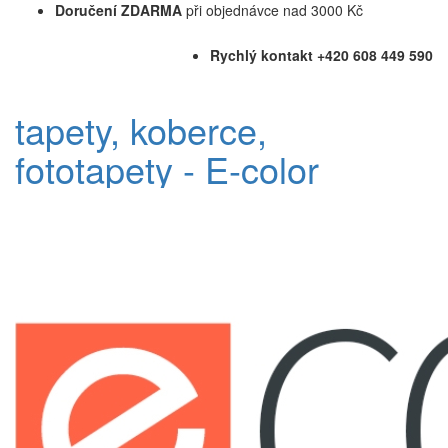
Doručení ZDARMA
při objednávce nad 3000 Kč
Rychlý kontakt +420 608 449 590
tapety, koberce,
fototapety - E-color