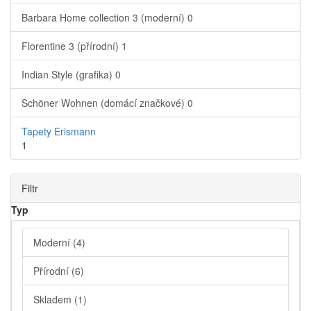
Barbara Home collection 3 (moderní)
0
Florentine 3 (přírodní)
1
Indian Style (grafika)
0
Schöner Wohnen (domácí značkové)
0
Tapety Erismann
1
Filtr
Typ
Moderní
(4)
Přírodní
(6)
Skladem
(1)