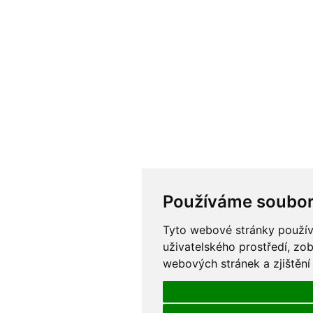
Používáme soubor
Tyto webové stránky používa
uživatelského prostředí, zo
webových stránek a zjištění