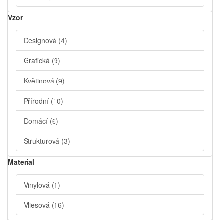
Vzor
Designová
(4)
Grafická
(9)
Květinová
(9)
Přírodní
(10)
Domácí
(6)
Strukturová
(3)
Material
Vinylová
(1)
Vliesová
(16)