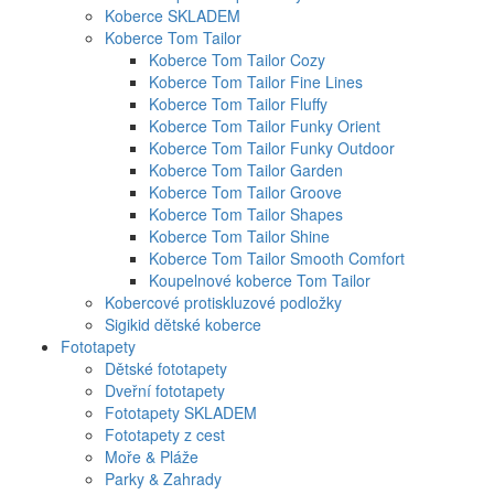
Koberce SKLADEM
Koberce Tom Tailor
Koberce Tom Tailor Cozy
Koberce Tom Tailor Fine Lines
Koberce Tom Tailor Fluffy
Koberce Tom Tailor Funky Orient
Koberce Tom Tailor Funky Outdoor
Koberce Tom Tailor Garden
Koberce Tom Tailor Groove
Koberce Tom Tailor Shapes
Koberce Tom Tailor Shine
Koberce Tom Tailor Smooth Comfort
Koupelnové koberce Tom Tailor
Kobercové protiskluzové podložky
Sigikid dětské koberce
Fototapety
Dětské fototapety
Dveřní fototapety
Fototapety SKLADEM
Fototapety z cest
Moře & Pláže
Parky & Zahrady