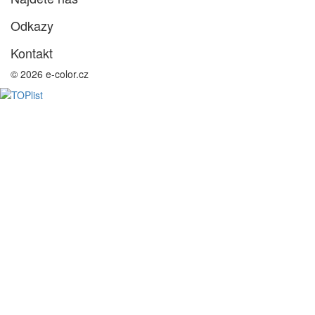
Odkazy
Kontakt
© 2026 e-color.cz