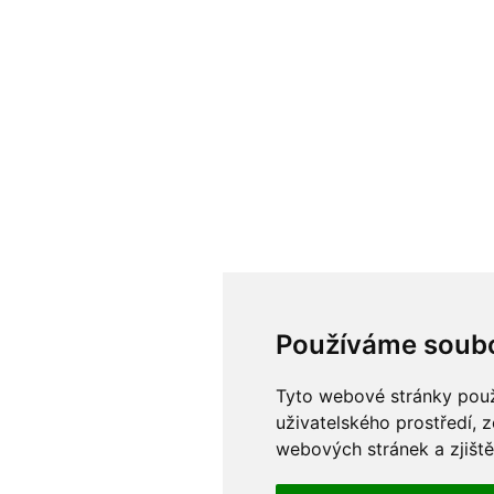
Používáme soubo
Tyto webové stránky použí
uživatelského prostředí, 
webových stránek a zjiště