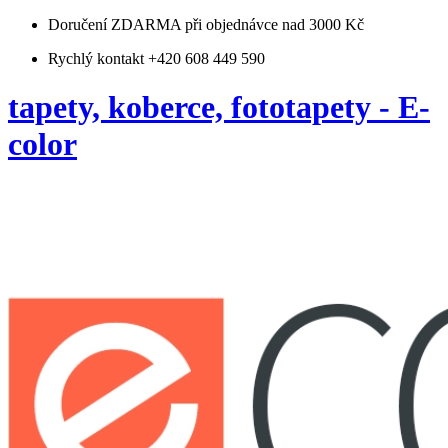
Doručení ZDARMA
při objednávce nad 3000 Kč
Rychlý kontakt +420 608 449 590
tapety, koberce, fototapety - E-
color