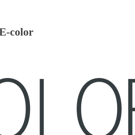
 E-color