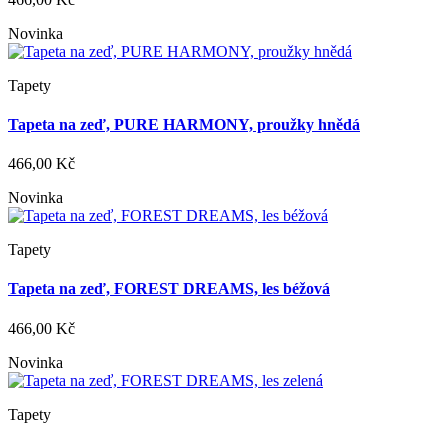
Novinka
Tapety
Tapeta na zeď, PURE HARMONY, proužky hnědá
466,00 Kč
Novinka
Tapety
Tapeta na zeď, FOREST DREAMS, les béžová
466,00 Kč
Novinka
Tapety