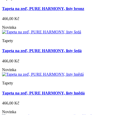
Tapeta na zeď, PURE HARMONY, listy bronz
466,00 Kč
Novinka
Tapety
Tapeta na zeď, PURE HARMONY, listy šedá
466,00 Kč
Novinka
Tapety
Tapeta na zeď, PURE HARMONY, listy hnědá
466,00 Kč
Novinka