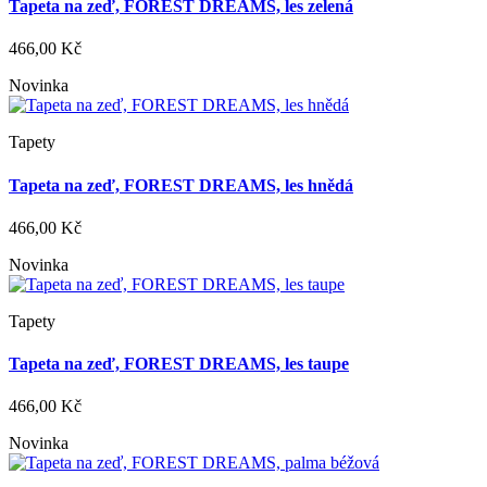
Tapeta na zeď, FOREST DREAMS, les zelená
466,00 Kč
Novinka
Tapety
Tapeta na zeď, FOREST DREAMS, les hnědá
466,00 Kč
Novinka
Tapety
Tapeta na zeď, FOREST DREAMS, les taupe
466,00 Kč
Novinka