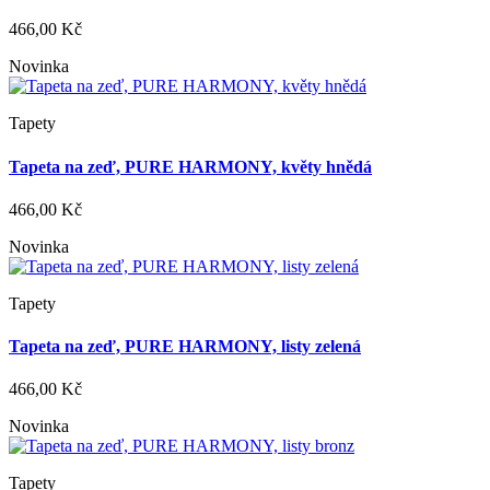
466,00 Kč
Novinka
Tapety
Tapeta na zeď, PURE HARMONY, květy hnědá
466,00 Kč
Novinka
Tapety
Tapeta na zeď, PURE HARMONY, listy zelená
466,00 Kč
Novinka
Tapety