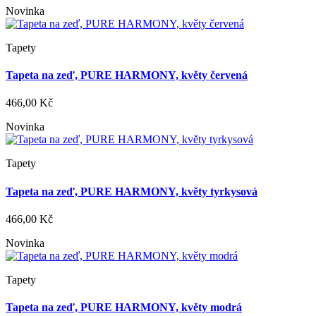
Novinka
Tapety
Tapeta na zeď, PURE HARMONY, květy červená
466,00 Kč
Novinka
Tapety
Tapeta na zeď, PURE HARMONY, květy tyrkysová
466,00 Kč
Novinka
Tapety
Tapeta na zeď, PURE HARMONY, květy modrá