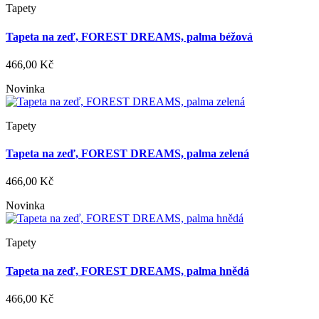
Tapety
Tapeta na zeď, FOREST DREAMS, palma béžová
466,00 Kč
Novinka
Tapety
Tapeta na zeď, FOREST DREAMS, palma zelená
466,00 Kč
Novinka
Tapety
Tapeta na zeď, FOREST DREAMS, palma hnědá
466,00 Kč