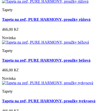
Tapety
Tapeta na zeď, PURE HARMONY, proužky růžová
466,00 Kč
Novinka
Tapety
Tapeta na zeď, PURE HARMONY, proužky béžová
466,00 Kč
Novinka
Tapety
Tapeta na zeď, PURE HARMONY, proužky tyrkysová
466,00 Kč