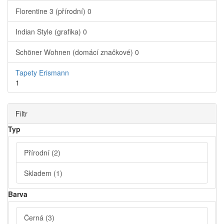
Florentine 3 (přírodní)
0
Indian Style (grafika)
0
Schöner Wohnen (domácí značkové)
0
Tapety Erismann
1
Filtr
Typ
Přírodní
(2)
Skladem
(1)
Barva
Černá
(3)