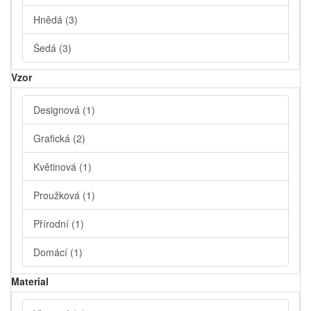
Hnědá
(3)
Šedá
(3)
Vzor
Designová
(1)
Grafická
(2)
Květinová
(1)
Proužková
(1)
Přírodní
(1)
Domácí
(1)
Material