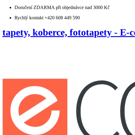
Doručení ZDARMA
při objednávce nad 3000 Kč
Rychlý kontakt +420 608 449 590
tapety, koberce, fototapety - E-c