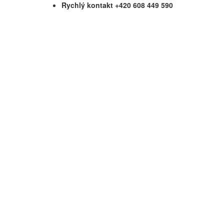
Rychlý kontakt +420 608 449 590