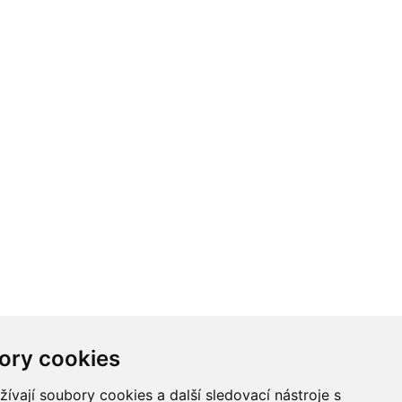
ory cookies
vají soubory cookies a další sledovací nástroje s