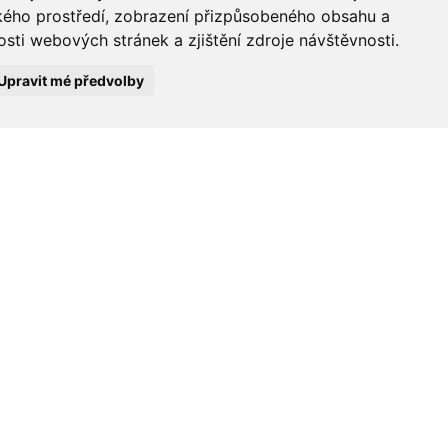
ského prostředí, zobrazení přizpůsobeného obsahu a
sti webových stránek a zjištění zdroje návštěvnosti.
Upravit mé předvolby