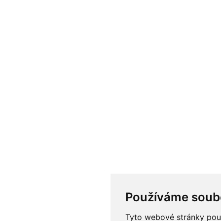
Používáme soub
Tyto webové stránky použí