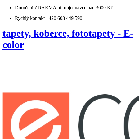
Doručení ZDARMA
při objednávce nad 3000 Kč
Rychlý kontakt +420 608 449 590
tapety, koberce, fototapety - E-
color