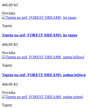
466,00 Kč
Novinka
Tapety
Tapeta na zeď, FOREST DREAMS, les taupe
466,00 Kč
Novinka
Tapety
Tapeta na zeď, FOREST DREAMS, palma béžová
466,00 Kč
Novinka
Tapety