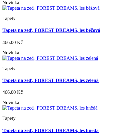
Novinka
Tapety
Tapeta na zeď, FOREST DREAMS, les béžová
466,00 Kč
Novinka
Tapety
Tapeta na zeď, FOREST DREAMS, les zelená
466,00 Kč
Novinka
Tapety
Tapeta na zeď, FOREST DREAMS, les hnědá