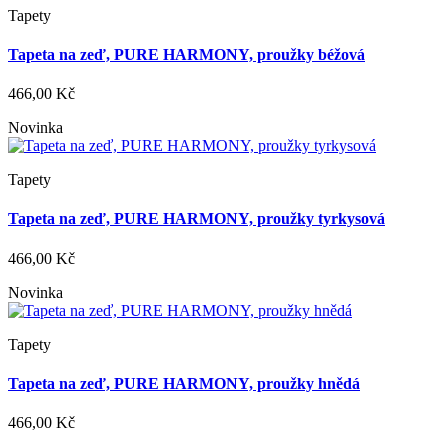
Tapety
Tapeta na zeď, PURE HARMONY, proužky béžová
466,00 Kč
Novinka
Tapety
Tapeta na zeď, PURE HARMONY, proužky tyrkysová
466,00 Kč
Novinka
Tapety
Tapeta na zeď, PURE HARMONY, proužky hnědá
466,00 Kč