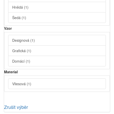
Hnědá
(1)
Šedá
(1)
Vzor
Designová
(1)
Grafická
(1)
Domácí
(1)
Material
Vliesová
(1)
Zrušit výběr