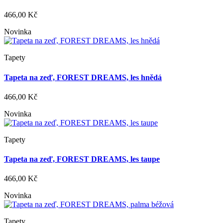
466,00 Kč
Novinka
Tapety
Tapeta na zeď, FOREST DREAMS, les hnědá
466,00 Kč
Novinka
Tapety
Tapeta na zeď, FOREST DREAMS, les taupe
466,00 Kč
Novinka
Tapety