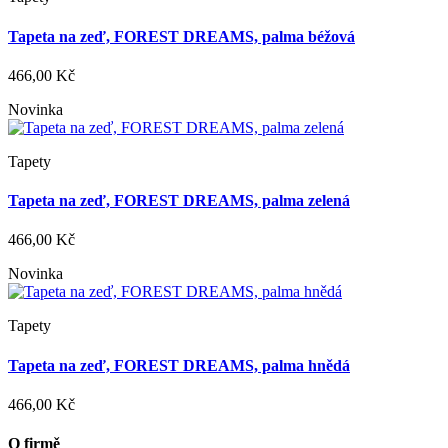
Tapeta na zeď, FOREST DREAMS, palma béžová
466,00 Kč
Novinka
Tapety
Tapeta na zeď, FOREST DREAMS, palma zelená
466,00 Kč
Novinka
Tapety
Tapeta na zeď, FOREST DREAMS, palma hnědá
466,00 Kč
O firmě