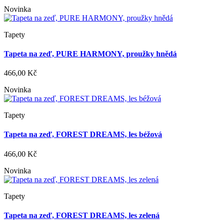
Novinka
Tapety
Tapeta na zeď, PURE HARMONY, proužky hnědá
466,00 Kč
Novinka
Tapety
Tapeta na zeď, FOREST DREAMS, les béžová
466,00 Kč
Novinka
Tapety
Tapeta na zeď, FOREST DREAMS, les zelená