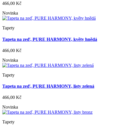
466,00 Kč
Novinka
Tapety
Tapeta na zeď, PURE HARMONY, květy hnědá
466,00 Kč
Novinka
Tapety
Tapeta na zeď, PURE HARMONY, listy zelená
466,00 Kč
Novinka
Tapety