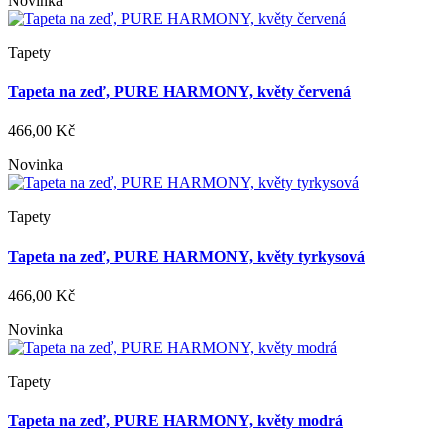
Novinka
Tapety
Tapeta na zeď, PURE HARMONY, květy červená
466,00 Kč
Novinka
Tapety
Tapeta na zeď, PURE HARMONY, květy tyrkysová
466,00 Kč
Novinka
Tapety
Tapeta na zeď, PURE HARMONY, květy modrá