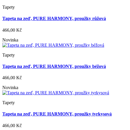
Tapety
Tapeta na zeď, PURE HARMONY, proužky růžová
466,00 Kč
Novinka
Tapety
Tapeta na zeď, PURE HARMONY, proužky béžová
466,00 Kč
Novinka
Tapety
Tapeta na zeď, PURE HARMONY, proužky tyrkysová
466,00 Kč