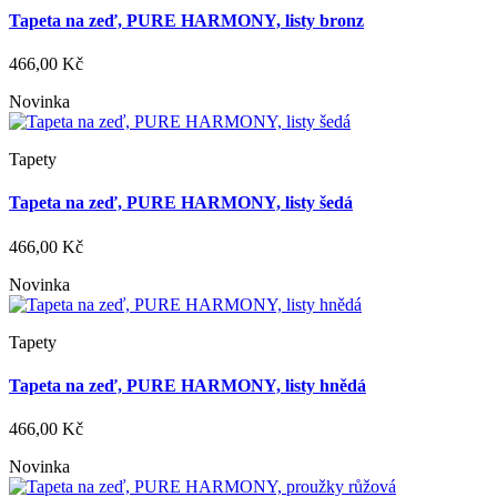
Tapeta na zeď, PURE HARMONY, listy bronz
466,00 Kč
Novinka
Tapety
Tapeta na zeď, PURE HARMONY, listy šedá
466,00 Kč
Novinka
Tapety
Tapeta na zeď, PURE HARMONY, listy hnědá
466,00 Kč
Novinka