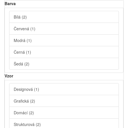
Barva
Bílá
(2)
Červená
(1)
Modrá
(1)
Černá
(1)
Šedá
(2)
Vzor
Designová
(1)
Grafická
(2)
Domácí
(2)
Strukturová
(2)