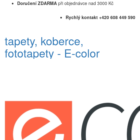
Doručení ZDARMA
při objednávce nad 3000 Kč
Rychlý kontakt +420 608 449 590
tapety, koberce,
fototapety - E-color