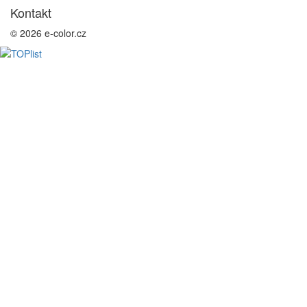
Kontakt
© 2026 e-color.cz