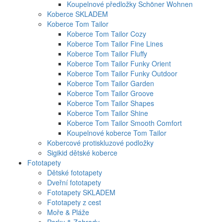
Koupelnové předložky Schöner Wohnen
Koberce SKLADEM
Koberce Tom Tailor
Koberce Tom Tailor Cozy
Koberce Tom Tailor Fine Lines
Koberce Tom Tailor Fluffy
Koberce Tom Tailor Funky Orient
Koberce Tom Tailor Funky Outdoor
Koberce Tom Tailor Garden
Koberce Tom Tailor Groove
Koberce Tom Tailor Shapes
Koberce Tom Tailor Shine
Koberce Tom Tailor Smooth Comfort
Koupelnové koberce Tom Tailor
Kobercové protiskluzové podložky
Sigikid dětské koberce
Fototapety
Dětské fototapety
Dveřní fototapety
Fototapety SKLADEM
Fototapety z cest
Moře & Pláže