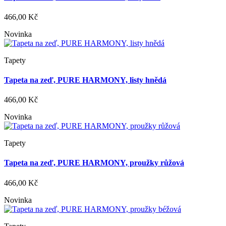
466,00 Kč
Novinka
Tapety
Tapeta na zeď, PURE HARMONY, listy hnědá
466,00 Kč
Novinka
Tapety
Tapeta na zeď, PURE HARMONY, proužky růžová
466,00 Kč
Novinka