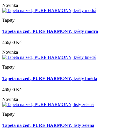
Novinka
Tapety
Tapeta na zeď, PURE HARMONY, květy modrá
466,00 Kč
Novinka
Tapety
Tapeta na zeď, PURE HARMONY, květy hnědá
466,00 Kč
Novinka
Tapety
Tapeta na zeď, PURE HARMONY, listy zelená