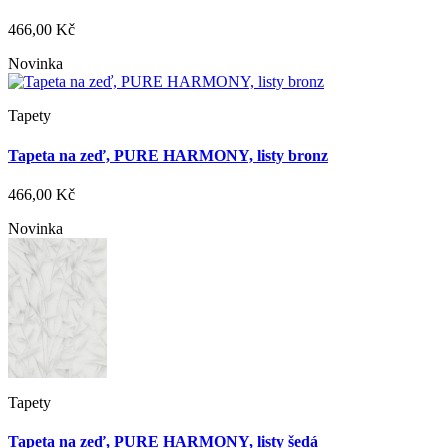
466,00 Kč
Novinka
Tapety
Tapeta na zeď, PURE HARMONY, listy bronz
466,00 Kč
Novinka
Tapety
Tapeta na zeď, PURE HARMONY, listy šedá