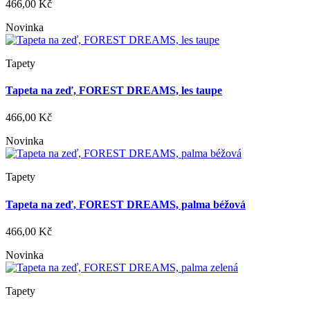
466,00 Kč
Novinka
Tapety
Tapeta na zeď, FOREST DREAMS, les taupe
466,00 Kč
Novinka
Tapety
Tapeta na zeď, FOREST DREAMS, palma béžová
466,00 Kč
Novinka
Tapety