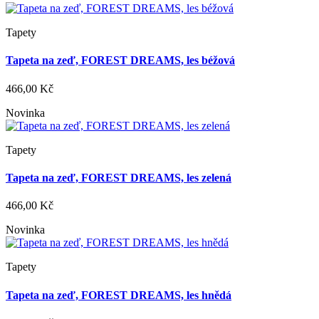
Tapety
Tapeta na zeď, FOREST DREAMS, les béžová
466,00 Kč
Novinka
Tapety
Tapeta na zeď, FOREST DREAMS, les zelená
466,00 Kč
Novinka
Tapety
Tapeta na zeď, FOREST DREAMS, les hnědá