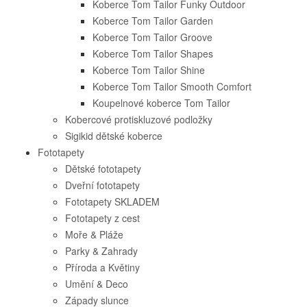
Koberce Tom Tailor Funky Outdoor
Koberce Tom Tailor Garden
Koberce Tom Tailor Groove
Koberce Tom Tailor Shapes
Koberce Tom Tailor Shine
Koberce Tom Tailor Smooth Comfort
Koupelnové koberce Tom Tailor
Kobercové protiskluzové podložky
Sigikid dětské koberce
Fototapety
Dětské fototapety
Dveřní fototapety
Fototapety SKLADEM
Fototapety z cest
Moře & Pláže
Parky & Zahrady
Příroda a Květiny
Umění & Deco
Západy slunce