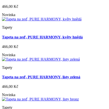
466,00 Kč
Novinka
Tapety
Tapeta na zeď, PURE HARMONY, květy hnědá
466,00 Kč
Novinka
Tapety
Tapeta na zeď, PURE HARMONY, listy zelená
466,00 Kč
Novinka
Tapety