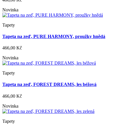
Novinka
Tapety
Tapeta na zeď, PURE HARMONY, proužky hnědá
466,00 Kč
Novinka
Tapety
Tapeta na zeď, FOREST DREAMS, les béžová
466,00 Kč
Novinka
Tapety