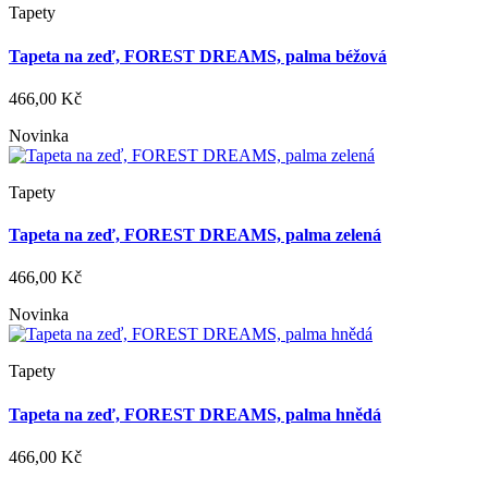
Tapety
Tapeta na zeď, FOREST DREAMS, palma béžová
466,00 Kč
Novinka
Tapety
Tapeta na zeď, FOREST DREAMS, palma zelená
466,00 Kč
Novinka
Tapety
Tapeta na zeď, FOREST DREAMS, palma hnědá
466,00 Kč