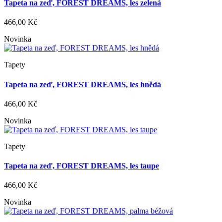
Tapeta na zeď, FOREST DREAMS, les zelená
466,00 Kč
Novinka
Tapety
Tapeta na zeď, FOREST DREAMS, les hnědá
466,00 Kč
Novinka
Tapety
Tapeta na zeď, FOREST DREAMS, les taupe
466,00 Kč
Novinka