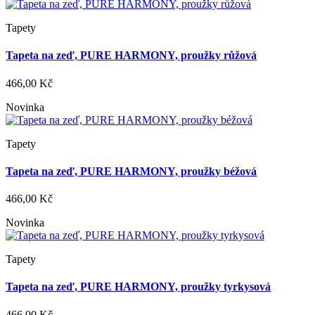
Tapety
Tapeta na zeď, PURE HARMONY, proužky růžová
466,00 Kč
Novinka
Tapety
Tapeta na zeď, PURE HARMONY, proužky béžová
466,00 Kč
Novinka
Tapety
Tapeta na zeď, PURE HARMONY, proužky tyrkysová
466,00 Kč