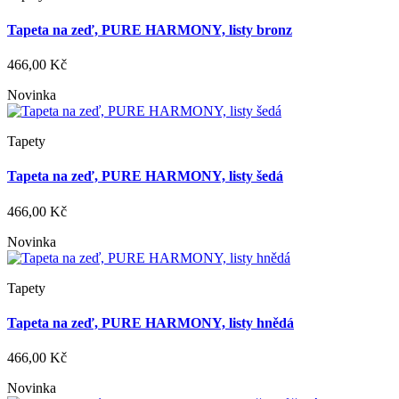
Tapeta na zeď, PURE HARMONY, listy bronz
466,00 Kč
Novinka
Tapety
Tapeta na zeď, PURE HARMONY, listy šedá
466,00 Kč
Novinka
Tapety
Tapeta na zeď, PURE HARMONY, listy hnědá
466,00 Kč
Novinka