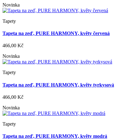
Novinka
Tapety
Tapeta na zeď, PURE HARMONY, květy červená
466,00 Kč
Novinka
Tapety
Tapeta na zeď, PURE HARMONY, květy tyrkysová
466,00 Kč
Novinka
Tapety
Tapeta na zeď, PURE HARMONY, květy modrá