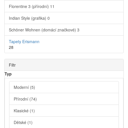
Florentine 3 (přírodní)
11
Indian Style (grafika)
0
Schöner Wohnen (domácí značkové)
3
Tapety Erismann
28
Filtr
Typ
Moderní
(5)
Přírodní
(74)
Klasické
(1)
Dětské
(1)