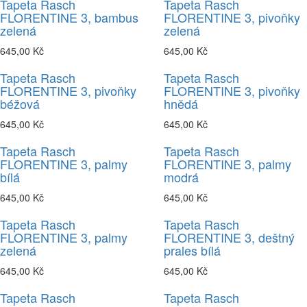
Tapeta Rasch
Tapeta Rasch
FLORENTINE 3, bambus
FLORENTINE 3, pivoňky
zelená
zelená
645,00 Kč
645,00 Kč
Tapeta Rasch
Tapeta Rasch
FLORENTINE 3, pivoňky
FLORENTINE 3, pivoňky
béžová
hnědá
645,00 Kč
645,00 Kč
Tapeta Rasch
Tapeta Rasch
FLORENTINE 3, palmy
FLORENTINE 3, palmy
bílá
modrá
645,00 Kč
645,00 Kč
Tapeta Rasch
Tapeta Rasch
FLORENTINE 3, palmy
FLORENTINE 3, deštný
zelená
prales bílá
645,00 Kč
645,00 Kč
Tapeta Rasch
Tapeta Rasch