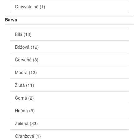
Omyvatelné
(1)
Barva
Bílá
(13)
Béžová
(12)
Červená
(8)
Modrá
(13)
Žlutá
(11)
Černá
(2)
Hnědá
(9)
Zelená
(83)
Oranžová
(1)