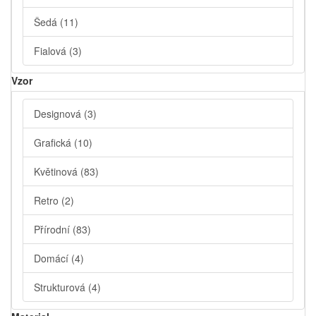
Šedá
(11)
Fialová
(3)
Vzor
Designová
(3)
Grafická
(10)
Květinová
(83)
Retro
(2)
Přírodní
(83)
Domácí
(4)
Strukturová
(4)