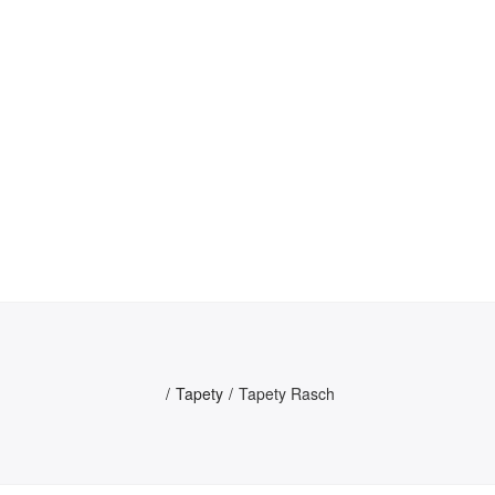
Tapety
Tapety Rasch