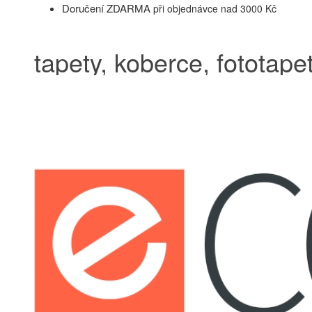
Doručení ZDARMA
při objednávce nad 3000 Kč
tapety, koberce, fototapet