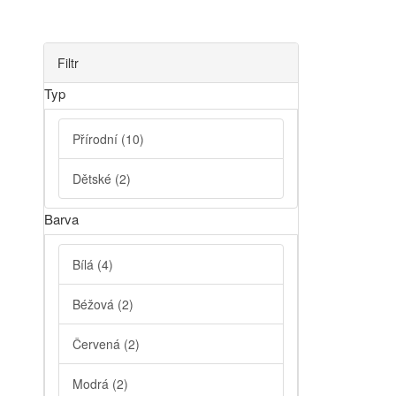
Filtr
Typ
Přírodní
(10)
Dětské
(2)
Barva
Bílá
(4)
Béžová
(2)
Červená
(2)
Modrá
(2)