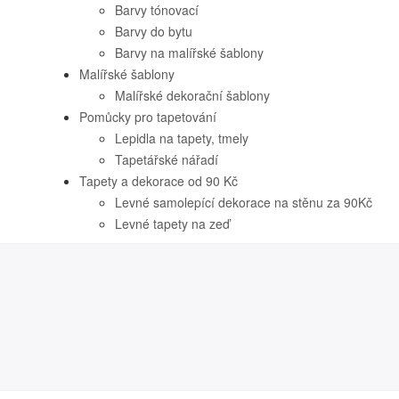
Barvy tónovací
Barvy do bytu
Barvy na malířské šablony
Malířské šablony
Malířské dekorační šablony
Pomůcky pro tapetování
Lepidla na tapety, tmely
Tapetářské nářadí
Tapety a dekorace od 90 Kč
Levné samolepící dekorace na stěnu za 90Kč
Levné tapety na zeď