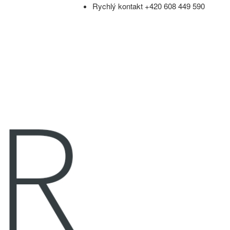
Rychlý kontakt +420 608 449 590