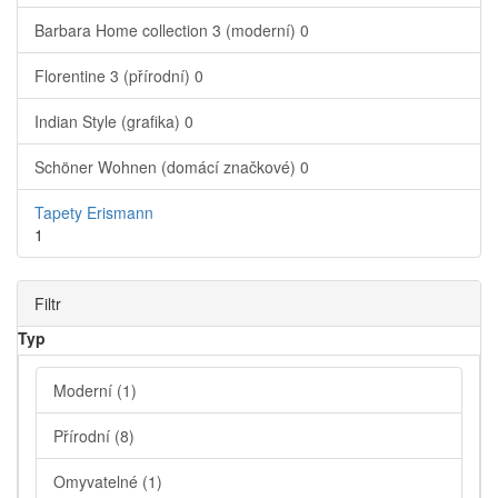
Barbara Home collection 3 (moderní)
0
Florentine 3 (přírodní)
0
Indian Style (grafika)
0
Schöner Wohnen (domácí značkové)
0
Tapety Erismann
1
Filtr
Typ
Moderní
(1)
Přírodní
(8)
Omyvatelné
(1)