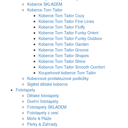
Koberce SKLADEM
Koberce Tom Tailor
Koberce Tom Tailor Cozy
Koberce Tom Tailor Fine Lines
Koberce Tom Tailor Fluffy
Koberce Tom Tailor Funky Orient
Koberce Tom Tailor Funky Outdoor
Koberce Tom Tailor Garden
Koberce Tom Tailor Groove
Koberce Tom Tailor Shapes
Koberce Tom Tailor Shine
Koberce Tom Tailor Smooth Comfort
Koupelnové koberce Tom Tailor
Kobercové protiskluzové podložky
Sigikid dětské koberce
Fototapety
Dětské fototapety
Dveřní fototapety
Fototapety SKLADEM
Fototapety z cest
Moře & Pláže
Parky & Zahrady