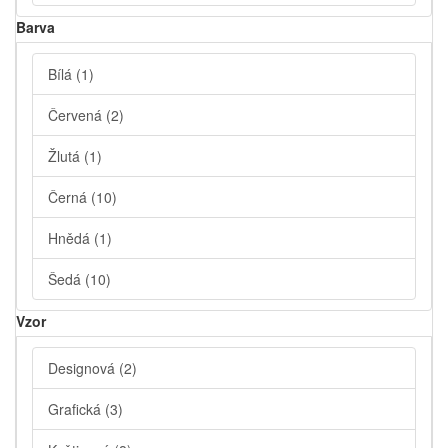
Barva
Bílá
(1)
Červená
(2)
Žlutá
(1)
Černá
(10)
Hnědá
(1)
Šedá
(10)
Vzor
Designová
(2)
Grafická
(3)