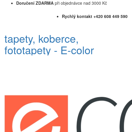
Doručení ZDARMA
při objednávce nad 3000 Kč
Rychlý kontakt +420 608 449 590
tapety, koberce,
fototapety - E-color