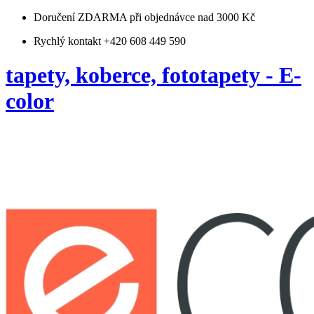
Doručení ZDARMA
při objednávce nad 3000 Kč
Rychlý kontakt +420 608 449 590
tapety, koberce, fototapety - E-
color