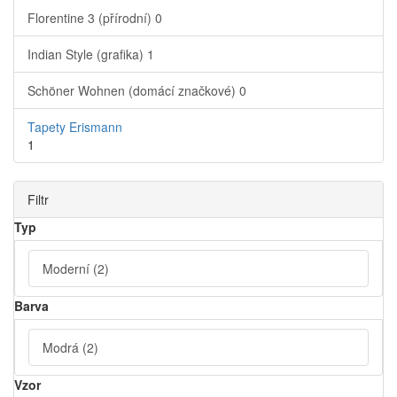
Florentine 3 (přírodní)
0
Indian Style (grafika)
1
Schöner Wohnen (domácí značkové)
0
Tapety Erismann
1
Filtr
Typ
Moderní
(2)
Barva
Modrá
(2)
Vzor