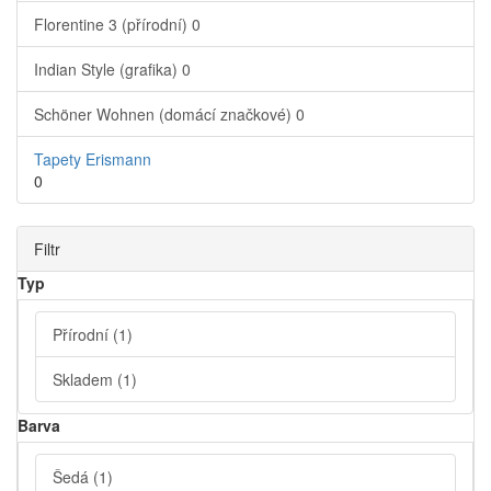
Florentine 3 (přírodní)
0
Indian Style (grafika)
0
Schöner Wohnen (domácí značkové)
0
Tapety Erismann
0
Filtr
Typ
Přírodní
(1)
Skladem
(1)
Barva
Šedá
(1)