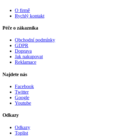
O firmě
Rychlý kontakt
Péče o zákazníka
Obchodní podmínky
GDPR
Doprava
Jak nakupovat
Reklamace
Najdete nás
Facebook
Twitter
Google
Youtube
Odkazy
Odkazy
Toplist