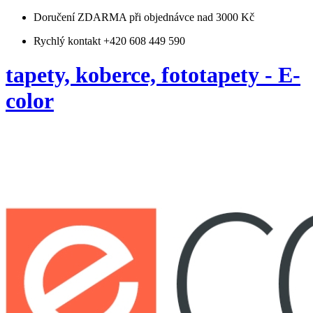
Doručení ZDARMA
při objednávce nad 3000 Kč
Rychlý kontakt +420 608 449 590
tapety, koberce, fototapety - E-
color