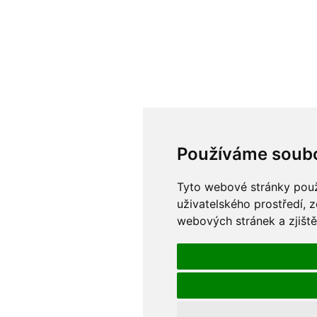
Používáme soubo
Tyto webové stránky použí
uživatelského prostředí, 
webových stránek a zjiště