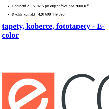
Doručení ZDARMA
při objednávce nad 3000 Kč
Rychlý kontakt +420 608 449 590
tapety, koberce, fototapety - E-
color