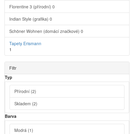
Florentine 3 (přírodní)
0
Indian Style (grafika)
0
Schöner Wohnen (domácí značkové)
0
Tapety Erismann
1
Filtr
Typ
Přírodní
(2)
Skladem
(2)
Barva
Modrá
(1)