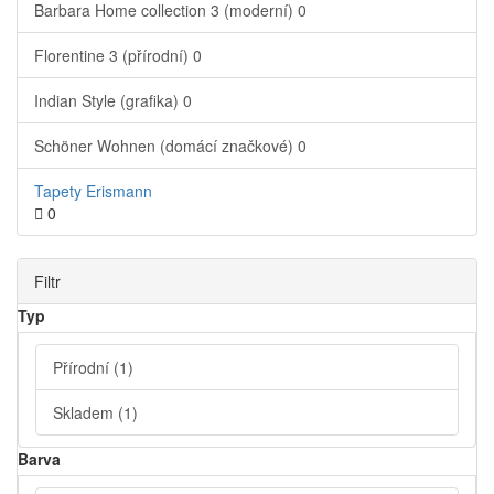
Barbara Home collection 3 (moderní)
0
Florentine 3 (přírodní)
0
Indian Style (grafika)
0
Schöner Wohnen (domácí značkové)
0
Tapety Erismann
0
Filtr
Typ
Přírodní
(1)
Skladem
(1)
Barva