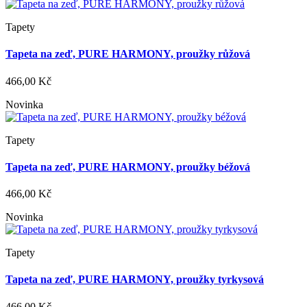
Tapety
Tapeta na zeď, PURE HARMONY, proužky růžová
466,00 Kč
Novinka
Tapety
Tapeta na zeď, PURE HARMONY, proužky béžová
466,00 Kč
Novinka
Tapety
Tapeta na zeď, PURE HARMONY, proužky tyrkysová
466,00 Kč