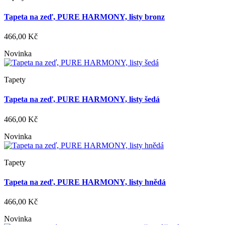
Tapeta na zeď, PURE HARMONY, listy bronz
466,00 Kč
Novinka
Tapety
Tapeta na zeď, PURE HARMONY, listy šedá
466,00 Kč
Novinka
Tapety
Tapeta na zeď, PURE HARMONY, listy hnědá
466,00 Kč
Novinka