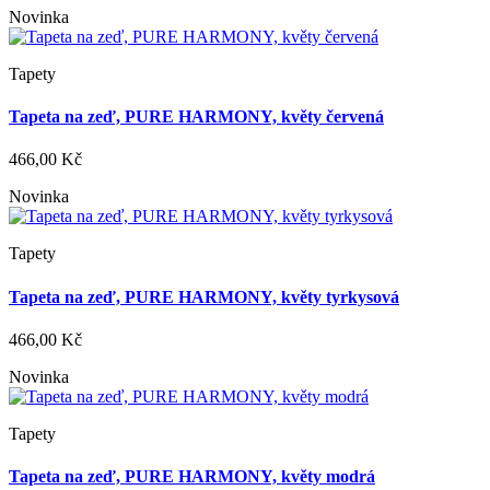
Novinka
Tapety
Tapeta na zeď, PURE HARMONY, květy červená
466,00 Kč
Novinka
Tapety
Tapeta na zeď, PURE HARMONY, květy tyrkysová
466,00 Kč
Novinka
Tapety
Tapeta na zeď, PURE HARMONY, květy modrá