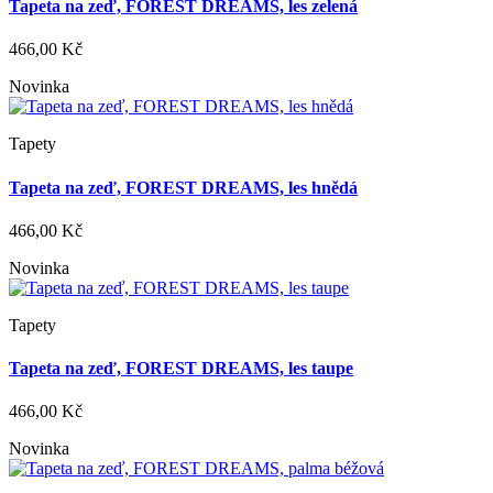
Tapeta na zeď, FOREST DREAMS, les zelená
466,00 Kč
Novinka
Tapety
Tapeta na zeď, FOREST DREAMS, les hnědá
466,00 Kč
Novinka
Tapety
Tapeta na zeď, FOREST DREAMS, les taupe
466,00 Kč
Novinka