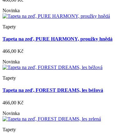
Novinka
Tapety
Tapeta na zeď, PURE HARMONY, proužky hnědá
466,00 Kč
Novinka
Tapety
Tapeta na zeď, FOREST DREAMS, les béžová
466,00 Kč
Novinka
Tapety