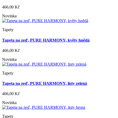
466,00 Kč
Novinka
Tapety
Tapeta na zeď, PURE HARMONY, květy hnědá
466,00 Kč
Novinka
Tapety
Tapeta na zeď, PURE HARMONY, listy zelená
466,00 Kč
Novinka
Tapety