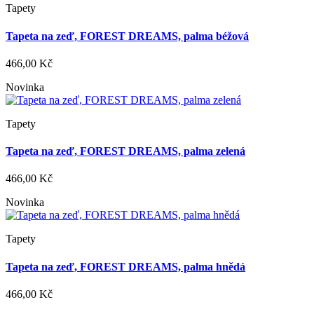
Tapety
Tapeta na zeď, FOREST DREAMS, palma béžová
466,00 Kč
Novinka
Tapety
Tapeta na zeď, FOREST DREAMS, palma zelená
466,00 Kč
Novinka
Tapety
Tapeta na zeď, FOREST DREAMS, palma hnědá
466,00 Kč