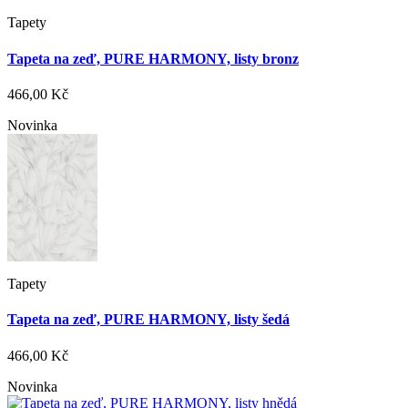
Tapety
Tapeta na zeď, PURE HARMONY, listy bronz
466,00 Kč
Novinka
Tapety
Tapeta na zeď, PURE HARMONY, listy šedá
466,00 Kč
Novinka