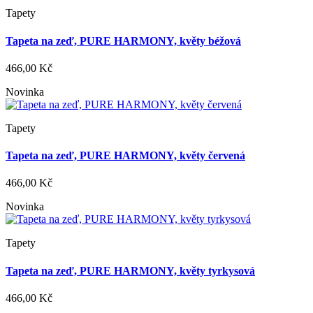
Tapety
Tapeta na zeď, PURE HARMONY, květy béžová
466,00 Kč
Novinka
Tapety
Tapeta na zeď, PURE HARMONY, květy červená
466,00 Kč
Novinka
Tapety
Tapeta na zeď, PURE HARMONY, květy tyrkysová
466,00 Kč