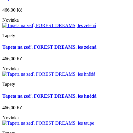
466,00 Kč
Novinka
Tapety
Tapeta na zeď, FOREST DREAMS, les zelená
466,00 Kč
Novinka
Tapety
Tapeta na zeď, FOREST DREAMS, les hnědá
466,00 Kč
Novinka