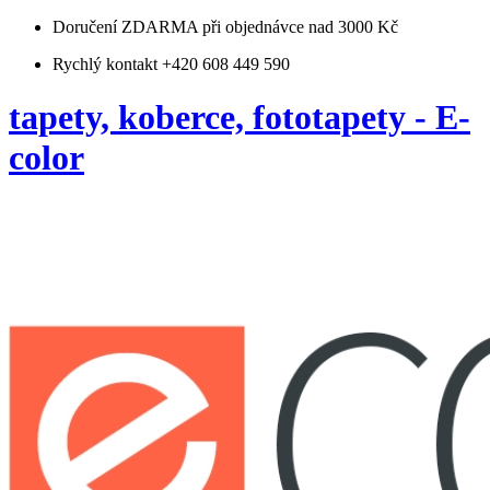
Doručení ZDARMA
při objednávce nad 3000 Kč
Rychlý kontakt +420 608 449 590
tapety, koberce, fototapety - E-
color