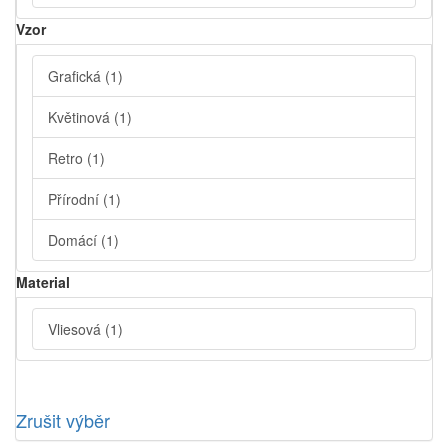
Vzor
Grafická
(1)
Květinová
(1)
Retro
(1)
Přírodní
(1)
Domácí
(1)
Material
Vliesová
(1)
Zrušit výběr