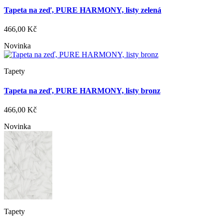
Tapeta na zeď, PURE HARMONY, listy zelená
466,00 Kč
Novinka
Tapety
Tapeta na zeď, PURE HARMONY, listy bronz
466,00 Kč
Novinka
Tapety