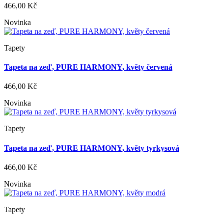
466,00 Kč
Novinka
Tapety
Tapeta na zeď, PURE HARMONY, květy červená
466,00 Kč
Novinka
Tapety
Tapeta na zeď, PURE HARMONY, květy tyrkysová
466,00 Kč
Novinka
Tapety