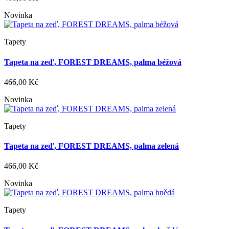
Novinka
Tapety
Tapeta na zeď, FOREST DREAMS, palma béžová
466,00 Kč
Novinka
Tapety
Tapeta na zeď, FOREST DREAMS, palma zelená
466,00 Kč
Novinka
Tapety