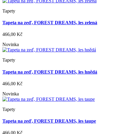
Tapety
Tapeta na zeď, FOREST DREAMS, les zelená
466,00 Kč
Novinka
Tapety
Tapeta na zeď, FOREST DREAMS, les hnědá
466,00 Kč
Novinka
Tapety
Tapeta na zeď, FOREST DREAMS, les taupe
466,00 Kč