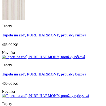
Tapety
Tapeta na zeď, PURE HARMONY, proužky růžová
466,00 Kč
Novinka
Tapety
Tapeta na zeď, PURE HARMONY, proužky béžová
466,00 Kč
Novinka
Tapety