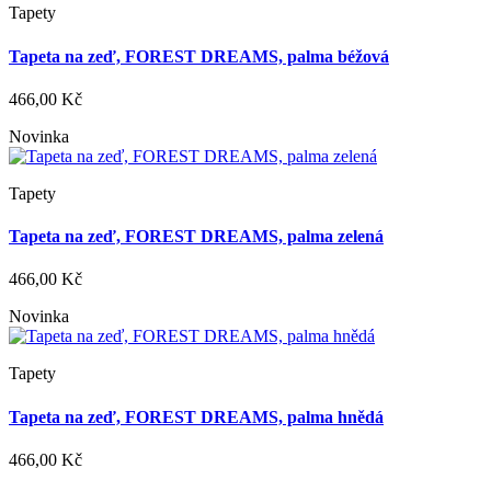
Tapety
Tapeta na zeď, FOREST DREAMS, palma béžová
466,00 Kč
Novinka
Tapety
Tapeta na zeď, FOREST DREAMS, palma zelená
466,00 Kč
Novinka
Tapety
Tapeta na zeď, FOREST DREAMS, palma hnědá
466,00 Kč