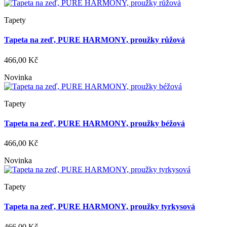
Tapety
Tapeta na zeď, PURE HARMONY, proužky růžová
466,00 Kč
Novinka
Tapety
Tapeta na zeď, PURE HARMONY, proužky béžová
466,00 Kč
Novinka
Tapety
Tapeta na zeď, PURE HARMONY, proužky tyrkysová
466,00 Kč