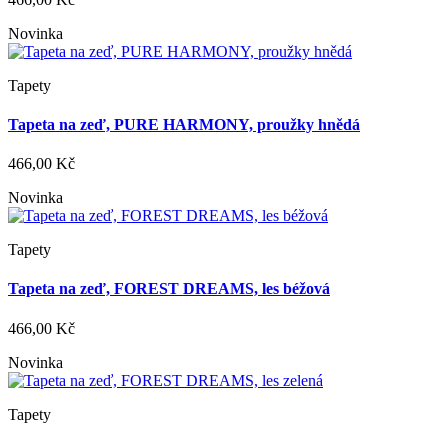
Novinka
Tapety
Tapeta na zeď, PURE HARMONY, proužky hnědá
466,00 Kč
Novinka
Tapety
Tapeta na zeď, FOREST DREAMS, les béžová
466,00 Kč
Novinka
Tapety