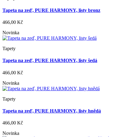
Tapeta na zeď, PURE HARMONY, listy bronz
466,00 Kč
Novinka
Tapety
Tapeta na zeď, PURE HARMONY, listy šedá
466,00 Kč
Novinka
Tapety
Tapeta na zeď, PURE HARMONY, listy hnědá
466,00 Kč
Novinka