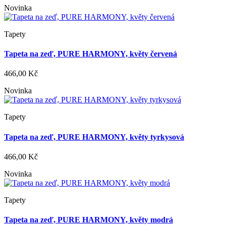
Novinka
Tapety
Tapeta na zeď, PURE HARMONY, květy červená
466,00 Kč
Novinka
Tapety
Tapeta na zeď, PURE HARMONY, květy tyrkysová
466,00 Kč
Novinka
Tapety
Tapeta na zeď, PURE HARMONY, květy modrá