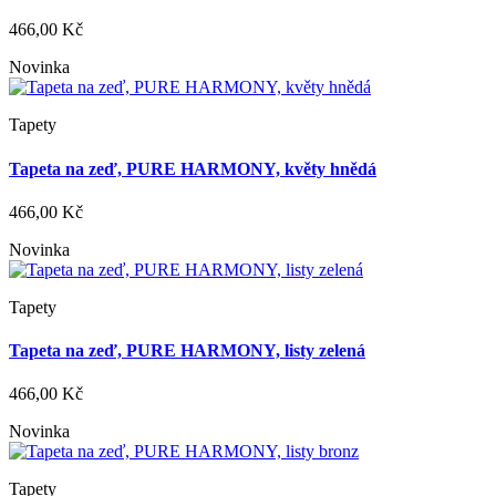
466,00 Kč
Novinka
Tapety
Tapeta na zeď, PURE HARMONY, květy hnědá
466,00 Kč
Novinka
Tapety
Tapeta na zeď, PURE HARMONY, listy zelená
466,00 Kč
Novinka
Tapety