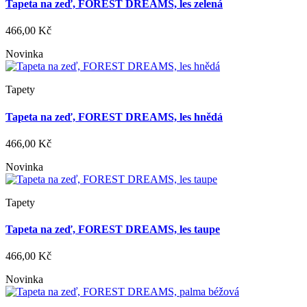
Tapeta na zeď, FOREST DREAMS, les zelená
466,00 Kč
Novinka
Tapety
Tapeta na zeď, FOREST DREAMS, les hnědá
466,00 Kč
Novinka
Tapety
Tapeta na zeď, FOREST DREAMS, les taupe
466,00 Kč
Novinka