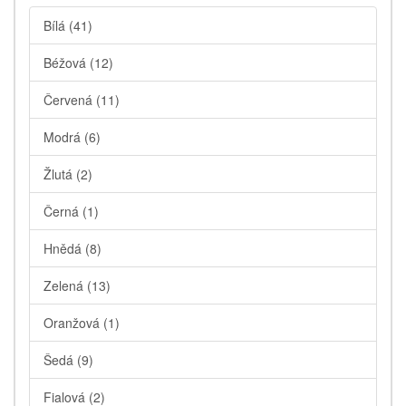
Bílá
(41)
Béžová
(12)
Červená
(11)
Modrá
(6)
Žlutá
(2)
Černá
(1)
Hnědá
(8)
Zelená
(13)
Oranžová
(1)
Šedá
(9)
Fialová
(2)