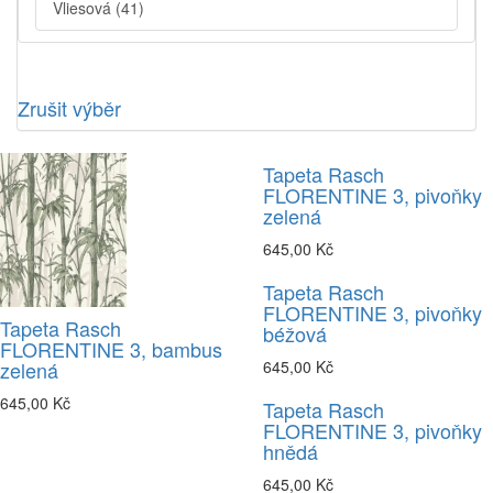
Vliesová
(41)
Zrušit výběr
Tapeta Rasch
FLORENTINE 3, pivoňky
zelená
645,00 Kč
Tapeta Rasch
FLORENTINE 3, pivoňky
Tapeta Rasch
béžová
FLORENTINE 3, bambus
zelená
645,00 Kč
645,00 Kč
Tapeta Rasch
FLORENTINE 3, pivoňky
hnědá
645,00 Kč