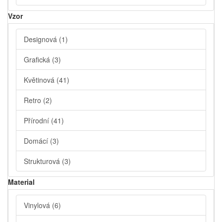
Vzor
Designová
(1)
Grafická
(3)
Květinová
(41)
Retro
(2)
Přírodní
(41)
Domácí
(3)
Strukturová
(3)
Material
Vinylová
(6)