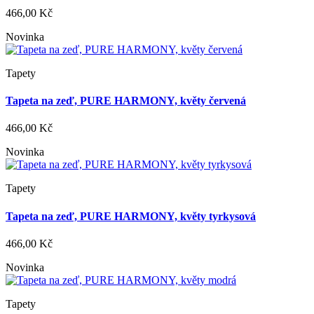
466,00 Kč
Novinka
Tapety
Tapeta na zeď, PURE HARMONY, květy červená
466,00 Kč
Novinka
Tapety
Tapeta na zeď, PURE HARMONY, květy tyrkysová
466,00 Kč
Novinka
Tapety