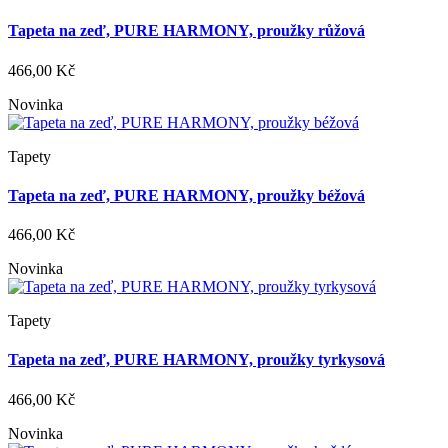
Tapeta na zeď, PURE HARMONY, proužky růžová
466,00 Kč
Novinka
Tapety
Tapeta na zeď, PURE HARMONY, proužky béžová
466,00 Kč
Novinka
Tapety
Tapeta na zeď, PURE HARMONY, proužky tyrkysová
466,00 Kč
Novinka