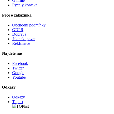
O firmě
Rychlý kontakt
Péče o zákazníka
Obchodní podmínky
GDPR
Doprava
Jak nakupovat
Reklamace
Najdete nás
Facebook
Twitter
Google
Youtube
Odkazy
Odkazy
Toplist