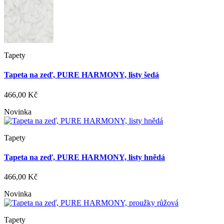
Tapety
Tapeta na zeď, PURE HARMONY, listy šedá
466,00 Kč
Novinka
Tapety
Tapeta na zeď, PURE HARMONY, listy hnědá
466,00 Kč
Novinka
Tapety