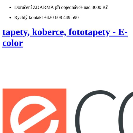
Doručení ZDARMA
při objednávce nad 3000 Kč
Rychlý kontakt +420 608 449 590
tapety, koberce, fototapety - E-
color