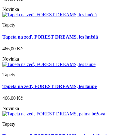
Novinka
Tapety
Tapeta na zeď, FOREST DREAMS, les hnědá
466,00 Kč
Novinka
Tapety
Tapeta na zeď, FOREST DREAMS, les taupe
466,00 Kč
Novinka
Tapety