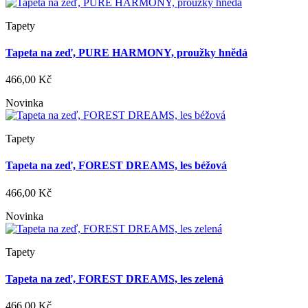
Tapety
Tapeta na zeď, PURE HARMONY, proužky hnědá
466,00 Kč
Novinka
Tapety
Tapeta na zeď, FOREST DREAMS, les béžová
466,00 Kč
Novinka
Tapety
Tapeta na zeď, FOREST DREAMS, les zelená
466,00 Kč