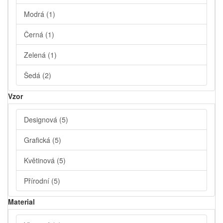
Modrá
(1)
Černá
(1)
Zelená
(1)
Šedá
(2)
Vzor
Designová
(5)
Grafická
(5)
Květinová
(5)
Přírodní
(5)
Material