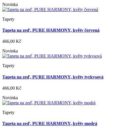
Novinka
Tapety
Tapeta na zeď, PURE HARMONY, květy červená
466,00 Kč
Novinka
Tapety
Tapeta na zeď, PURE HARMONY, květy tyrkysová
466,00 Kč
Novinka
Tapety
Tapeta na zeď, PURE HARMONY, květy modrá