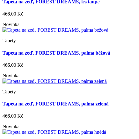
Tapeta na zeď, FOREST DREAMS, les taupe
466,00 Kč
Novinka
Tapety
Tapeta na zeď, FOREST DREAMS, palma béžová
466,00 Kč
Novinka
Tapety
Tapeta na zeď, FOREST DREAMS, palma zelená
466,00 Kč
Novinka