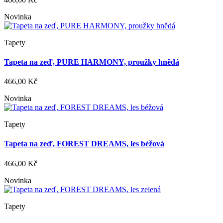
Novinka
Tapety
Tapeta na zeď, PURE HARMONY, proužky hnědá
466,00 Kč
Novinka
Tapety
Tapeta na zeď, FOREST DREAMS, les béžová
466,00 Kč
Novinka
Tapety