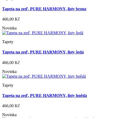
Tapeta na zeď, PURE HARMONY, listy bronz
466,00 Kč
Novinka
Tapety
Tapeta na zeď, PURE HARMONY, listy šedá
466,00 Kč
Novinka
Tapety
Tapeta na zeď, PURE HARMONY, listy hnědá
466,00 Kč
Novinka