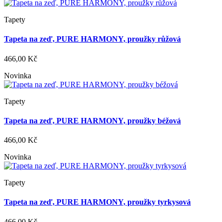
Tapety
Tapeta na zeď, PURE HARMONY, proužky růžová
466,00 Kč
Novinka
Tapety
Tapeta na zeď, PURE HARMONY, proužky béžová
466,00 Kč
Novinka
Tapety
Tapeta na zeď, PURE HARMONY, proužky tyrkysová
466,00 Kč