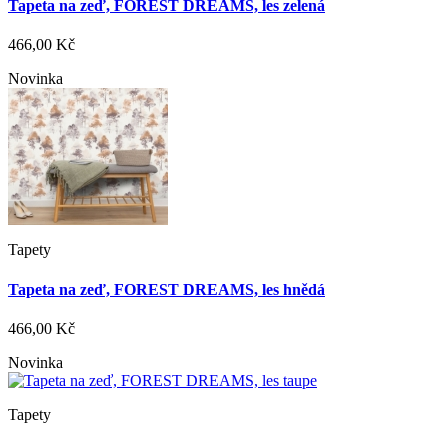
Tapeta na zeď, FOREST DREAMS, les zelená
466,00 Kč
Novinka
Tapety
Tapeta na zeď, FOREST DREAMS, les hnědá
466,00 Kč
Novinka
Tapety