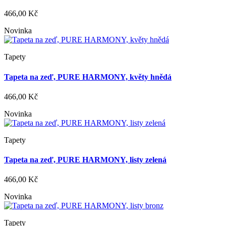
466,00 Kč
Novinka
Tapety
Tapeta na zeď, PURE HARMONY, květy hnědá
466,00 Kč
Novinka
Tapety
Tapeta na zeď, PURE HARMONY, listy zelená
466,00 Kč
Novinka
Tapety