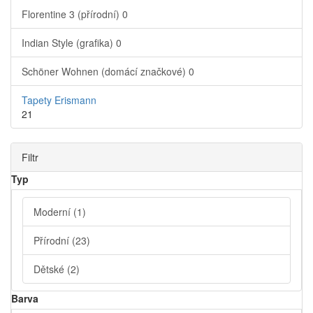
Florentine 3 (přírodní)
0
Indian Style (grafika)
0
Schöner Wohnen (domácí značkové)
0
Tapety Erismann
21
Filtr
Typ
Moderní
(1)
Přírodní
(23)
Dětské
(2)
Barva