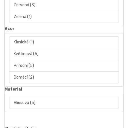
Červená
(3)
Zelená
(1)
Vzor
Klasická
(1)
Květinová
(5)
Přírodní
(5)
Domácí
(2)
Material
Vliesová
(5)