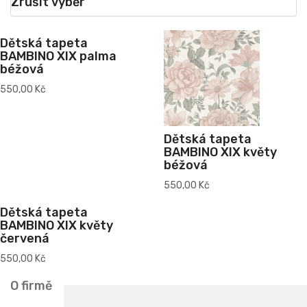
Zrušit výběr
Dětská tapeta
BAMBINO XIX palma
béžová
550,00 Kč
Dětská tapeta
BAMBINO XIX květy
béžová
550,00 Kč
Dětská tapeta
BAMBINO XIX květy
červená
550,00 Kč
O firmě