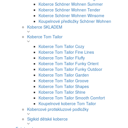
Koberce Schöner Wohnen Summer
Koberce Schöner Wohnen Tender
Koberce Schöner Wohnen Winsome
Koupelnové předložky Schöner Wohnen
Koberce SKLADEM
Koberce Tom Tailor
Koberce Tom Tailor Cozy
Koberce Tom Tailor Fine Lines
Koberce Tom Tailor Fluffy
Koberce Tom Tailor Funky Orient
Koberce Tom Tailor Funky Outdoor
Koberce Tom Tailor Garden
Koberce Tom Tailor Groove
Koberce Tom Tailor Shapes
Koberce Tom Tailor Shine
Koberce Tom Tailor Smooth Comfort
Koupelnové koberce Tom Tailor
Kobercové protiskluzové podložky
Sigikid dětské koberce