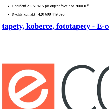
Doručení ZDARMA
při objednávce nad 3000 Kč
Rychlý kontakt +420 608 449 590
tapety, koberce, fototapety - E-c