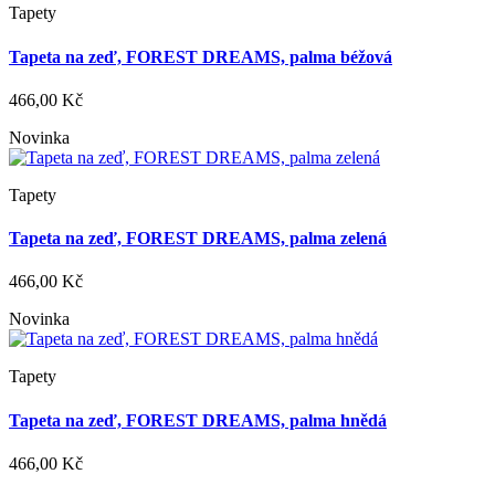
Tapety
Tapeta na zeď, FOREST DREAMS, palma béžová
466,00 Kč
Novinka
Tapety
Tapeta na zeď, FOREST DREAMS, palma zelená
466,00 Kč
Novinka
Tapety
Tapeta na zeď, FOREST DREAMS, palma hnědá
466,00 Kč