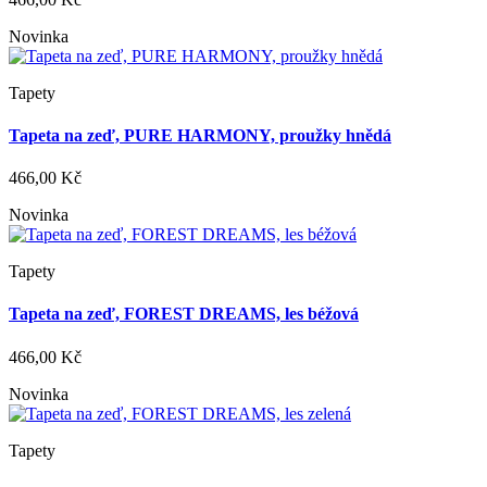
Novinka
Tapety
Tapeta na zeď, PURE HARMONY, proužky hnědá
466,00 Kč
Novinka
Tapety
Tapeta na zeď, FOREST DREAMS, les béžová
466,00 Kč
Novinka
Tapety