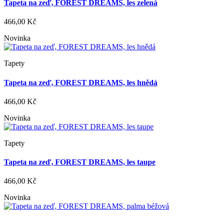
Tapeta na zeď, FOREST DREAMS, les zelená
466,00 Kč
Novinka
Tapety
Tapeta na zeď, FOREST DREAMS, les hnědá
466,00 Kč
Novinka
Tapety
Tapeta na zeď, FOREST DREAMS, les taupe
466,00 Kč
Novinka