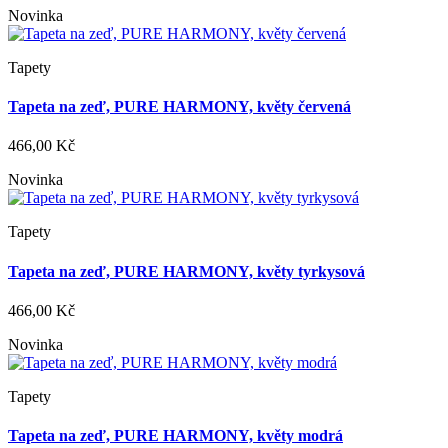
Novinka
Tapety
Tapeta na zeď, PURE HARMONY, květy červená
466,00 Kč
Novinka
Tapety
Tapeta na zeď, PURE HARMONY, květy tyrkysová
466,00 Kč
Novinka
Tapety
Tapeta na zeď, PURE HARMONY, květy modrá