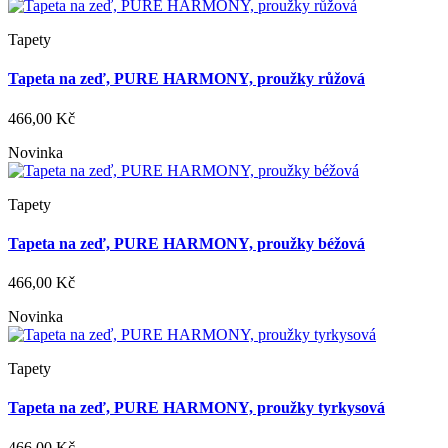
Tapety
Tapeta na zeď, PURE HARMONY, proužky růžová
466,00 Kč
Novinka
Tapety
Tapeta na zeď, PURE HARMONY, proužky béžová
466,00 Kč
Novinka
Tapety
Tapeta na zeď, PURE HARMONY, proužky tyrkysová
466,00 Kč