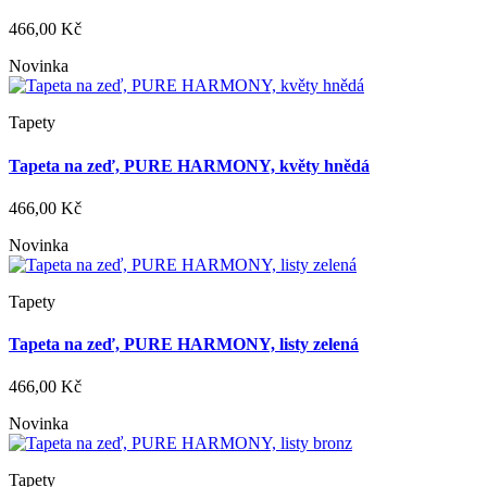
466,00 Kč
Novinka
Tapety
Tapeta na zeď, PURE HARMONY, květy hnědá
466,00 Kč
Novinka
Tapety
Tapeta na zeď, PURE HARMONY, listy zelená
466,00 Kč
Novinka
Tapety