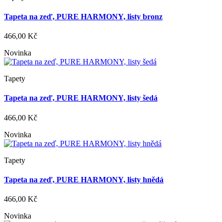
Tapeta na zeď, PURE HARMONY, listy bronz
466,00 Kč
Novinka
Tapety
Tapeta na zeď, PURE HARMONY, listy šedá
466,00 Kč
Novinka
Tapety
Tapeta na zeď, PURE HARMONY, listy hnědá
466,00 Kč
Novinka