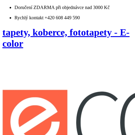
Doručení ZDARMA
při objednávce nad 3000 Kč
Rychlý kontakt +420 608 449 590
tapety, koberce, fototapety - E-
color