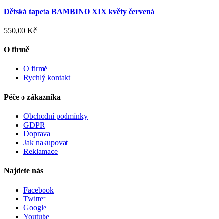
Dětská tapeta BAMBINO XIX květy červená
550,00 Kč
O firmě
O firmě
Rychlý kontakt
Péče o zákazníka
Obchodní podmínky
GDPR
Doprava
Jak nakupovat
Reklamace
Najdete nás
Facebook
Twitter
Google
Youtube