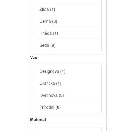
Žlutá
(1)
Černá
(8)
Hnědá
(1)
Šedá
(8)
Vzor
Designová
(1)
Grafická
(1)
Květinová
(8)
Přírodní
(8)
Material