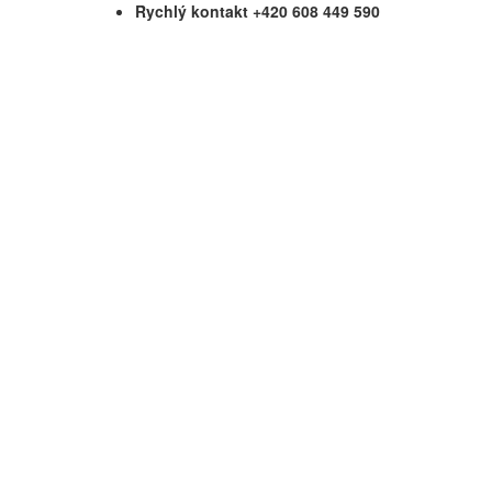
Rychlý kontakt +420 608 449 590