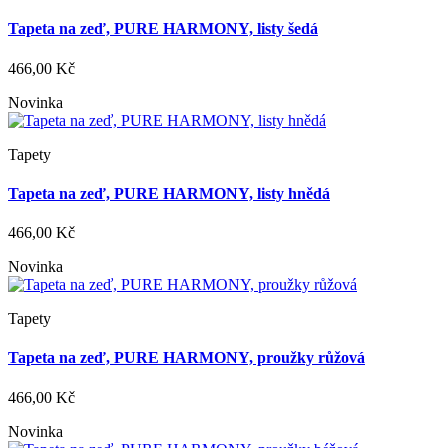
Tapeta na zeď, PURE HARMONY, listy šedá
466,00 Kč
Novinka
Tapety
Tapeta na zeď, PURE HARMONY, listy hnědá
466,00 Kč
Novinka
Tapety
Tapeta na zeď, PURE HARMONY, proužky růžová
466,00 Kč
Novinka