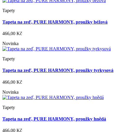
Tapety
Tapeta na zeď, PURE HARMONY, proužky béžová
466,00 Kč
Novinka
Tapety
Tapeta na zeď, PURE HARMONY, proužky tyrkysová
466,00 Kč
Novinka
Tapety
Tapeta na zeď, PURE HARMONY, proužky hnědá
466,00 Kč