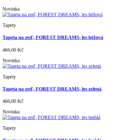
Novinka
Tapety
Tapeta na zeď, FOREST DREAMS, les béžová
466,00 Kč
Novinka
Tapety
Tapeta na zeď, FOREST DREAMS, les zelená
466,00 Kč
Novinka
Tapety