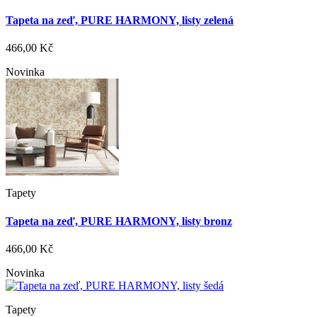
Tapeta na zeď, PURE HARMONY, listy zelená
466,00 Kč
Novinka
Tapety
Tapeta na zeď, PURE HARMONY, listy bronz
466,00 Kč
Novinka
Tapety