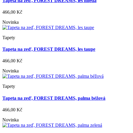
Tapeta na zeď, FOREST DREAMS, les hnědá
466,00 Kč
Novinka
Tapety
Tapeta na zeď, FOREST DREAMS, les taupe
466,00 Kč
Novinka
Tapety
Tapeta na zeď, FOREST DREAMS, palma béžová
466,00 Kč
Novinka