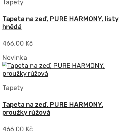
Tapety
Tapeta na zeď, PURE HARMONY, listy
hnědá
466,00 Kč
Novinka
Tapety
Tapeta na zeď, PURE HARMONY,
proužky růžová
466,00 Kč