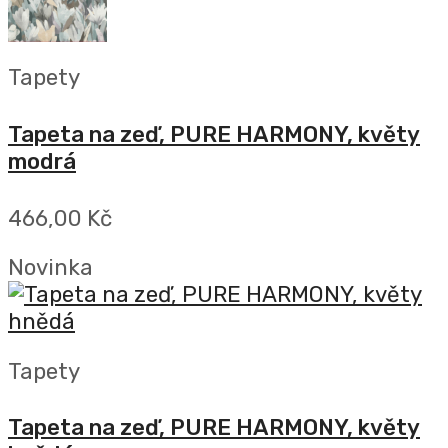
Tapety
Tapeta na zeď, PURE HARMONY, květy
modrá
466,00 Kč
Novinka
Tapety
Tapeta na zeď, PURE HARMONY, květy