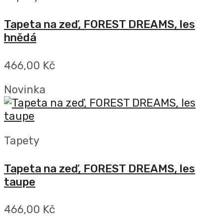
Tapeta na zeď, FOREST DREAMS, les
hnědá
466,00 Kč
Novinka
Tapety
Tapeta na zeď, FOREST DREAMS, les
taupe
466,00 Kč