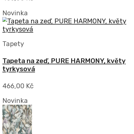
Novinka
Tapety
Tapeta na zeď, PURE HARMONY, květy
tyrkysová
466,00 Kč
Novinka