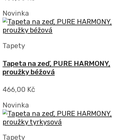
Novinka
Tapety
Tapeta na zeď, PURE HARMONY,
proužky béžová
466,00 Kč
Novinka
Tapety