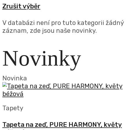
Zrušit výběr
V databázi není pro tuto kategorii žádný
záznam, zde jsou naše novinky.
Novinky
Novinka
Tapety
Tapeta na zeď, PURE HARMONY, květy