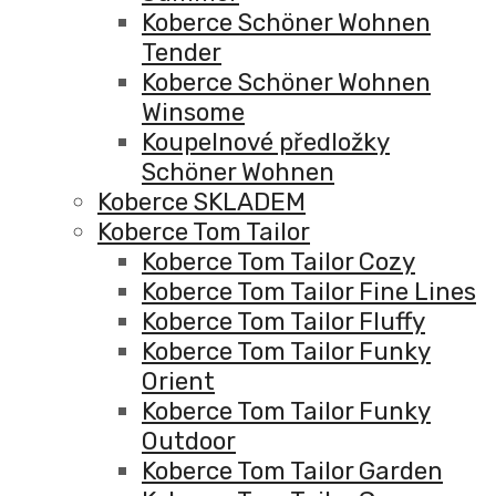
Koberce Schöner Wohnen
Tender
Koberce Schöner Wohnen
Winsome
Koupelnové předložky
Schöner Wohnen
Koberce SKLADEM
Koberce Tom Tailor
Koberce Tom Tailor Cozy
Koberce Tom Tailor Fine Lines
Koberce Tom Tailor Fluffy
Koberce Tom Tailor Funky
Orient
Koberce Tom Tailor Funky
Outdoor
Koberce Tom Tailor Garden