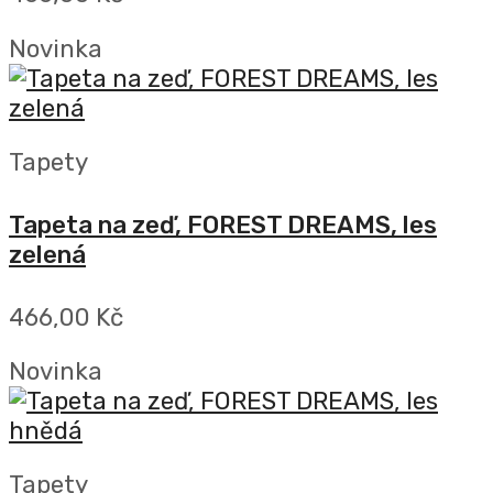
Novinka
Tapety
Tapeta na zeď, FOREST DREAMS, les
zelená
466,00 Kč
Novinka
Tapety