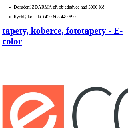
Doručení ZDARMA
při objednávce nad 3000 Kč
Rychlý kontakt +420 608 449 590
tapety, koberce, fototapety - E-
color