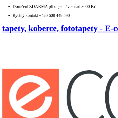
Doručení ZDARMA
při objednávce nad 3000 Kč
Rychlý kontakt +420 608 449 590
tapety, koberce, fototapety - E-c