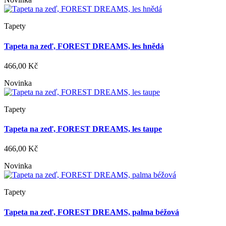
Tapety
Tapeta na zeď, FOREST DREAMS, les hnědá
466,00 Kč
Novinka
Tapety
Tapeta na zeď, FOREST DREAMS, les taupe
466,00 Kč
Novinka
Tapety
Tapeta na zeď, FOREST DREAMS, palma béžová