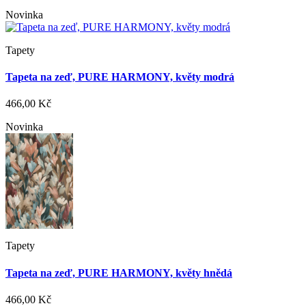
Novinka
Tapety
Tapeta na zeď, PURE HARMONY, květy modrá
466,00 Kč
Novinka
Tapety
Tapeta na zeď, PURE HARMONY, květy hnědá
466,00 Kč