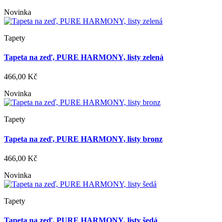
Novinka
Tapety
Tapeta na zeď, PURE HARMONY, listy zelená
466,00 Kč
Novinka
Tapety
Tapeta na zeď, PURE HARMONY, listy bronz
466,00 Kč
Novinka
Tapety
Tapeta na zeď, PURE HARMONY, listy šedá