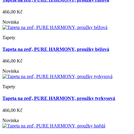
466,00 Kč
Novinka
Tapety
Tapeta na zeď, PURE HARMONY, proužky béžová
466,00 Kč
Novinka
Tapety
Tapeta na zeď, PURE HARMONY, proužky tyrkysová
466,00 Kč
Novinka