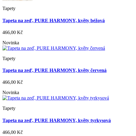
Tapety
Tapeta na zeď, PURE HARMONY, květy béžová
466,00 Kč
Novinka
Tapety
Tapeta na zeď, PURE HARMONY, květy červená
466,00 Kč
Novinka
Tapety
Tapeta na zeď, PURE HARMONY, květy tyrkysová
466,00 Kč