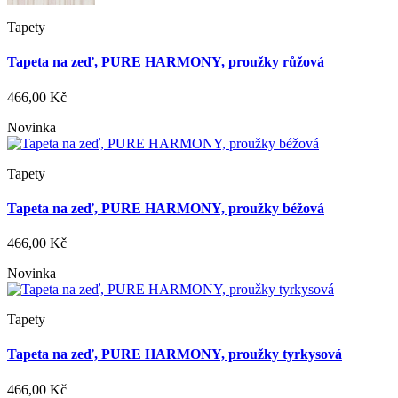
Tapety
Tapeta na zeď, PURE HARMONY, proužky růžová
466,00 Kč
Novinka
Tapety
Tapeta na zeď, PURE HARMONY, proužky béžová
466,00 Kč
Novinka
Tapety
Tapeta na zeď, PURE HARMONY, proužky tyrkysová
466,00 Kč