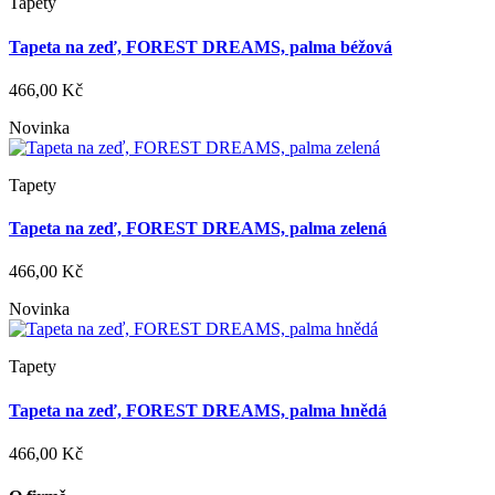
Tapety
Tapeta na zeď, FOREST DREAMS, palma béžová
466,00 Kč
Novinka
Tapety
Tapeta na zeď, FOREST DREAMS, palma zelená
466,00 Kč
Novinka
Tapety
Tapeta na zeď, FOREST DREAMS, palma hnědá
466,00 Kč