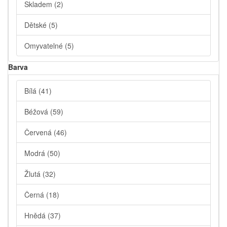
Skladem
(2)
Dětské
(5)
Omyvatelné
(5)
Barva
Bílá
(41)
Béžová
(59)
Červená
(46)
Modrá
(50)
Žlutá
(32)
Černá
(18)
Hnědá
(37)