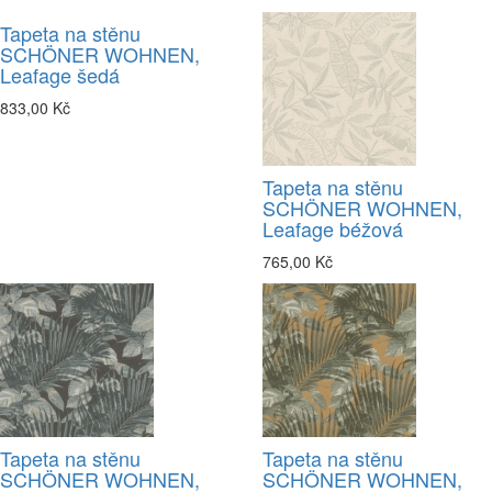
Tapeta na stěnu
SCHÖNER WOHNEN,
Leafage šedá
833,00 Kč
Tapeta na stěnu
SCHÖNER WOHNEN,
Leafage béžová
765,00 Kč
Tapeta na stěnu
Tapeta na stěnu
SCHÖNER WOHNEN,
SCHÖNER WOHNEN,