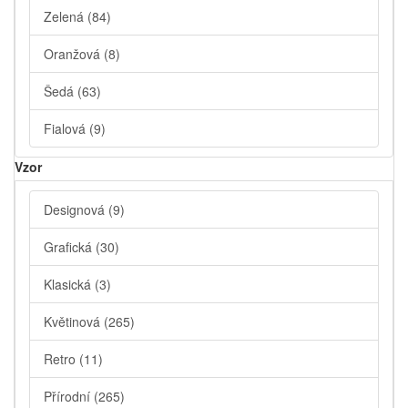
Zelená
(84)
Oranžová
(8)
Šedá
(63)
Fialová
(9)
Vzor
Designová
(9)
Grafická
(30)
Klasická
(3)
Květinová
(265)
Retro
(11)
Přírodní
(265)