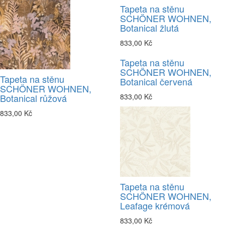
Tapeta na stěnu
SCHÖNER WOHNEN,
Botanical žlutá
833,00 Kč
Tapeta na stěnu
SCHÖNER WOHNEN,
Tapeta na stěnu
Botanical červená
SCHÖNER WOHNEN,
Botanical růžová
833,00 Kč
833,00 Kč
Tapeta na stěnu
SCHÖNER WOHNEN,
Leafage krémová
833,00 Kč