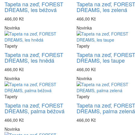
Tapeta na zeď, FOREST
Tapeta na zeď, FORES
DREAMS, les béžová
DREAMS, les zelená
466,00 Kč
466,00 Kč
Novinka
Novinka
Tapety
Tapety
Tapeta na zeď, FOREST
Tapeta na zeď, FORES
DREAMS, les hnědá
DREAMS, les taupe
466,00 Kč
466,00 Kč
Novinka
Novinka
Tapety
Tapety
Tapeta na zeď, FOREST
Tapeta na zeď, FORES
DREAMS, palma béžová
DREAMS, palma zelená
466,00 Kč
466,00 Kč
Novinka