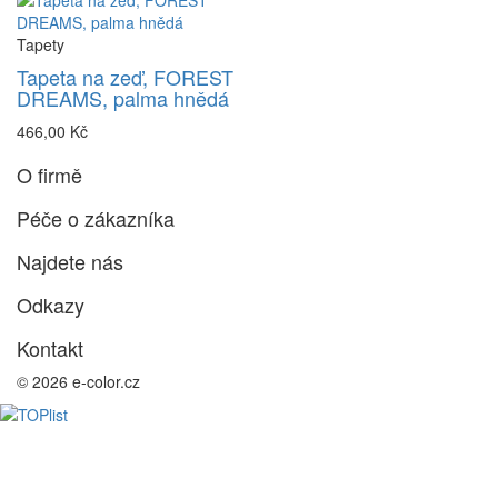
Tapety
Tapeta na zeď, FOREST
DREAMS, palma hnědá
466,00 Kč
O firmě
Péče o zákazníka
Najdete nás
Odkazy
Kontakt
© 2026 e-color.cz