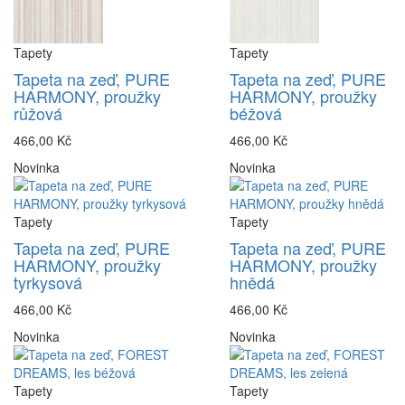
Tapety
Tapety
Tapeta na zeď, PURE
Tapeta na zeď, PURE
HARMONY, proužky
HARMONY, proužky
růžová
béžová
466,00 Kč
466,00 Kč
Novinka
Novinka
Tapety
Tapety
Tapeta na zeď, PURE
Tapeta na zeď, PURE
HARMONY, proužky
HARMONY, proužky
tyrkysová
hnědá
466,00 Kč
466,00 Kč
Novinka
Novinka
Tapety
Tapety