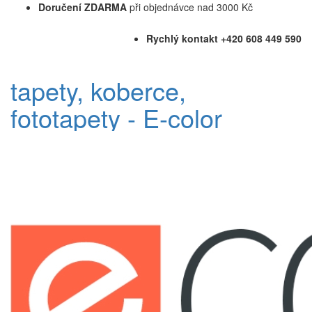
Doručení ZDARMA
při objednávce nad 3000 Kč
Rychlý kontakt +420 608 449 590
tapety, koberce,
fototapety - E-color