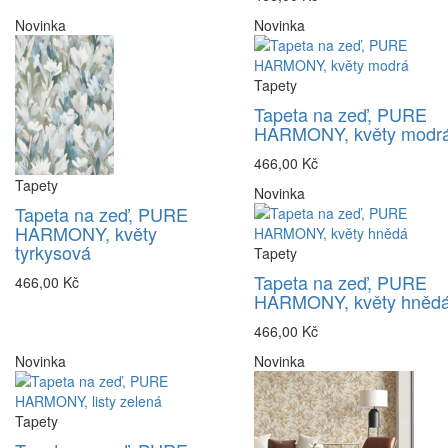
Novinka
Novinka
Tapety
Tapeta na zeď, PURE
HARMONY, květy modr
466,00 Kč
Tapety
Novinka
Tapeta na zeď, PURE
HARMONY, květy
tyrkysová
Tapety
Tapeta na zeď, PURE
466,00 Kč
HARMONY, květy hněd
466,00 Kč
Novinka
Novinka
Tapety