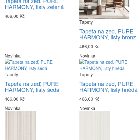
Tapeta na zeď, PURE
HARMONY, listy zelená
466,00 Kč
Tapety
Tapeta na zeď, PURE
HARMONY, listy bronz
466,00 Kč
Novinka
Novinka
Tapety
Tapety
Tapeta na zeď, PURE
Tapeta na zeď, PURE
HARMONY, listy šedá
HARMONY, listy hnědá
466,00 Kč
466,00 Kč
Novinka
Novinka