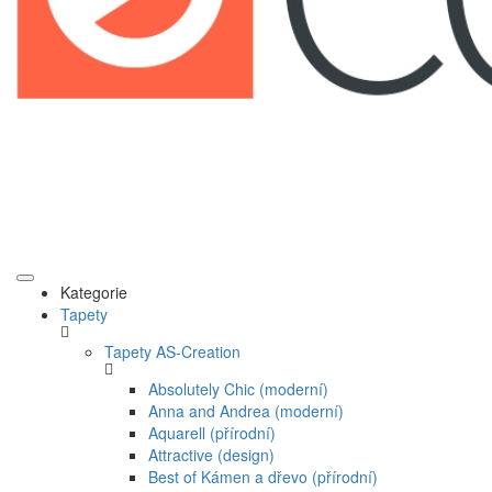
Kategorie
Tapety
Tapety AS-Creation
Absolutely Chic (moderní)
Anna and Andrea (moderní)
Aquarell (přírodní)
Attractive (design)
Best of Kámen a dřevo (přírodní)