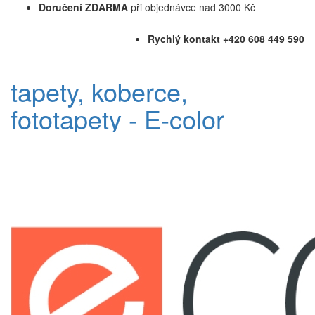
Doručení ZDARMA
při objednávce nad 3000 Kč
Rychlý kontakt +420 608 449 590
tapety, koberce,
fototapety - E-color