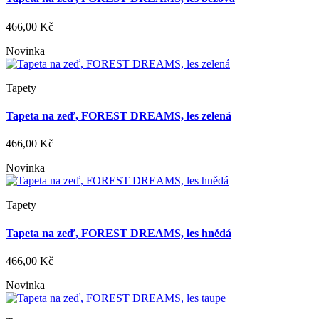
466,00 Kč
Novinka
Tapety
Tapeta na zeď, FOREST DREAMS, les zelená
466,00 Kč
Novinka
Tapety
Tapeta na zeď, FOREST DREAMS, les hnědá
466,00 Kč
Novinka